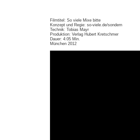
Filmtitel: So viele Mixe bitte
Konzept und Regie: so-viele.de/sondern
Technik: Tobias Mayr
Produktion: Verlag Hubert Kretschmer
Dauer: 4:05 Min.
München 2012